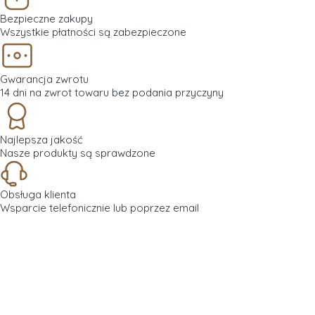
Bezpieczne zakupy
Wszystkie płatności są zabezpieczone
Gwarancja zwrotu
14 dni na zwrot towaru bez podania przyczyny
Najlepsza jakość
Nasze produkty są sprawdzone
Obsługa klienta
Wsparcie telefonicznie lub poprzez email