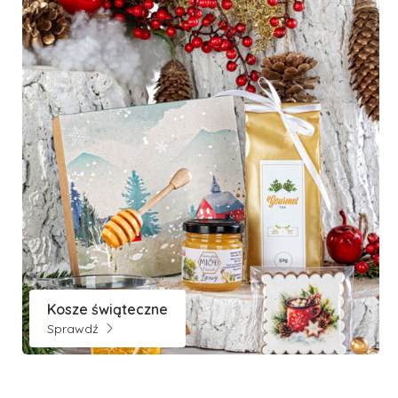
Kosze świąteczne
Sprawdź