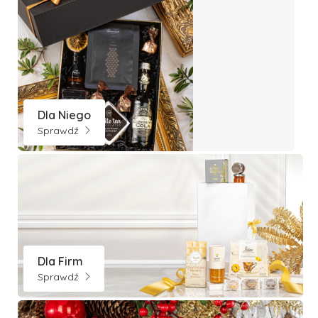
Dla Niego
Sprawdź
Dla Firm
Sprawdź