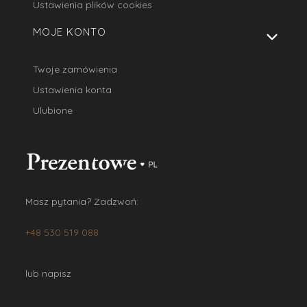
Ustawienia plików cookies
MOJE KONTO
Twoje zamówienia
Ustawienia konta
Ulubione
Masz pytania? Zadzwoń:
+48 530 519 088
lub napisz