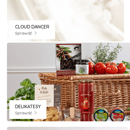
CLOUD DANCER
Sprawdź
DELIKATESY
Sprawdź