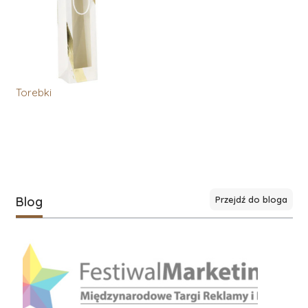
Torebki
Blog
Przejdź do bloga