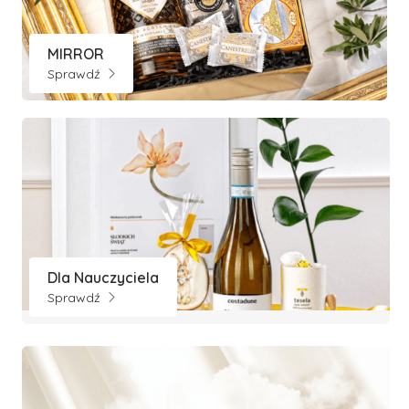
MIRROR
Sprawdź
Dla Nauczyciela
Sprawdź