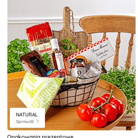
NATURAL
Sprawdź
Opakowania prezentowe