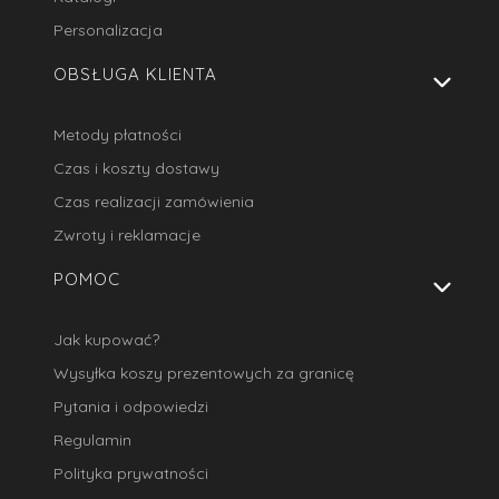
Personalizacja
OBSŁUGA KLIENTA
Metody płatności
Czas i koszty dostawy
Czas realizacji zamówienia
Zwroty i reklamacje
POMOC
Jak kupować?
Wysyłka koszy prezentowych za granicę
Pytania i odpowiedzi
Regulamin
Polityka prywatności