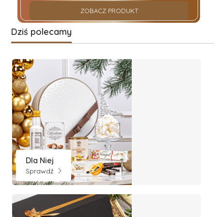
ZOBACZ PRODUKT
Dziś polecamy
Dla Niej
Sprawdź