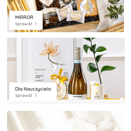
MIRROR
Sprawdź
Dla Nauczyciela
Sprawdź