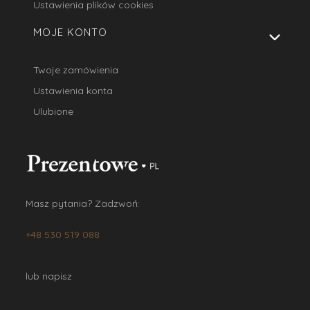
Ustawienia plików cookies
MOJE KONTO
Twoje zamówienia
Ustawienia konta
Ulubione
Masz pytania? Zadzwoń:
+48 530 519 088
lub napisz