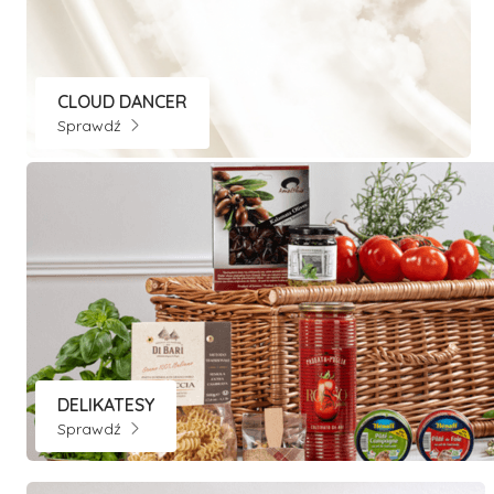
CLOUD DANCER
Sprawdź
DELIKATESY
Sprawdź