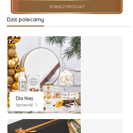
ZOBACZ PRODUKT
Dziś polecamy
Dla Niej
Sprawdź