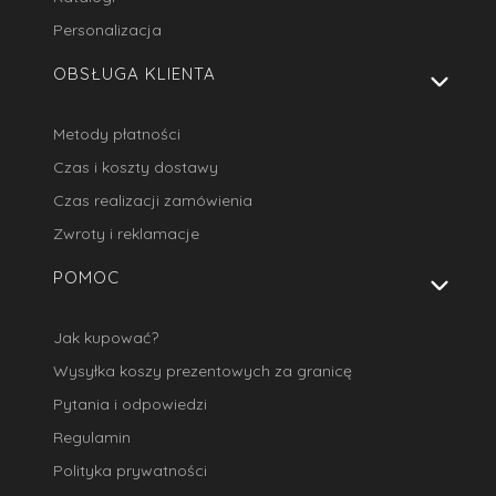
Personalizacja
OBSŁUGA KLIENTA
Metody płatności
Czas i koszty dostawy
Czas realizacji zamówienia
Zwroty i reklamacje
POMOC
Jak kupować?
Wysyłka koszy prezentowych za granicę
Pytania i odpowiedzi
Regulamin
Polityka prywatności