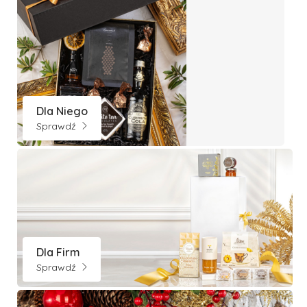
Dla Niego
Sprawdź
Dla Firm
Sprawdź