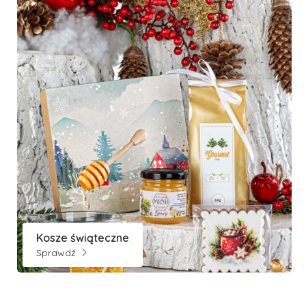
Kosze świąteczne
Sprawdź