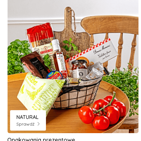
NATURAL
Sprawdź
Opakowania prezentowe