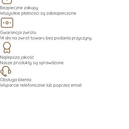
Bezpieczne zakupy
Wszystkie płatności są zabezpieczone
Gwarancja zwrotu
14 dni na zwrot towaru bez podania przyczyny
Najlepsza jakość
Nasze produkty są sprawdzone
Obsługa klienta
Wsparcie telefonicznie lub poprzez email