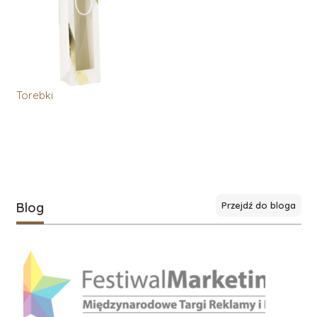
Torebki
Blog
Przejdź do bloga